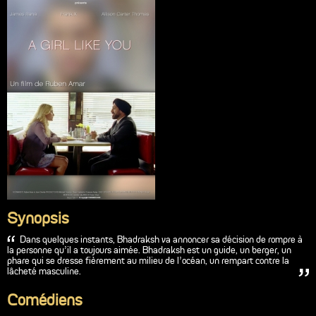
Synopsis
Dans quelques instants, Bhadraksh va annoncer sa décision de rompre à
la personne qu’il a toujours aimée. Bhadraksh est un guide, un berger, un
phare qui se dresse fièrement au milieu de l'océan, un rempart contre la
lâcheté masculine.
Comédiens