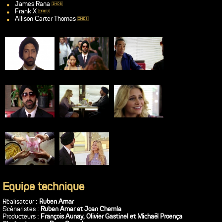
James Rana
Frank X
Allison Carter Thomas
Equipe technique
Réalisateur :
Ruben Amar
Scénaristes :
Ruben Amar et Joan Chemla
Producteurs :
François Aunay, Olivier Gastinel et Michaël Proença