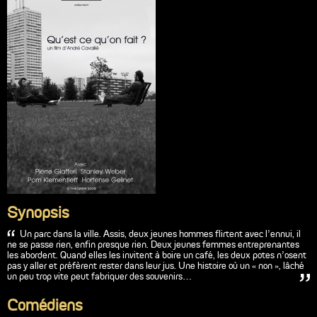
Synopsis
Un parc dans la ville. Assis, deux jeunes hommes flirtent avec l’ennui, il
ne se passe rien, enfin presque rien. Deux jeunes femmes entreprenantes
les abordent. Quand elles les invitent à boire un café, les deux potes n’osent
pas y aller et préfèrent rester dans leur jus. Une histoire où un « non », lâché
un peu trop vite peut fabriquer des souvenirs…
Comédiens