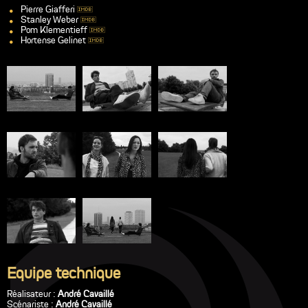
Pierre Giafferi
Stanley Weber
Pom Klementieff
Hortense Gelinet
Equipe technique
Réalisateur :
André Cavaillé
Scénariste :
André Cavaillé