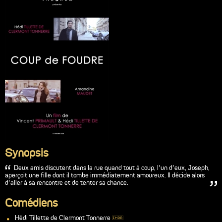
Synopsis
Deux amis discutent dans la rue quand tout à coup, l’un d’eux, Joseph,
aperçoit une fille dont il tombe immédiatement amoureux. Il décide alors
d’aller à sa rencontre et de tenter sa chance.
Comédiens
Hédi Tillette de Clermont Tonnerre